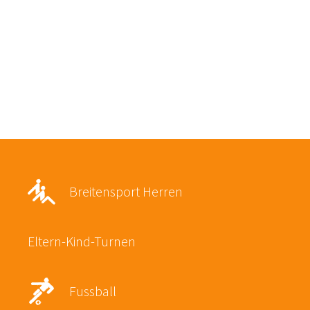
Breitensport Herren
Eltern-Kind-Turnen
Fussball