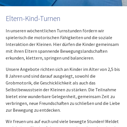
Eltern-Kind-Turnen
In unseren wöchentlichen Turnstunden fördern wir
spielerisch die motorischen Fähigkeiten und die soziale
Interaktion der Kleinen. Hier dürfen die Kinder gemeinsam
mit ihren Eltern spannende Bewegungslandschaften
erkunden, klettern, springen und balancieren.
Unsere Angebote richten sich an Kinder im Alter von 2,5 bis
8 Jahren und sind darauf ausgelegt, sowohl die
Grobmotorik, die Geschicklichkeit als auch das
Selbstbewusstsein der Kleinen zu stärken. Die Teilnahme
bietet eine wunderbare Gelegenheit, gemeinsam Zeit zu
verbringen, neue Freundschaften zu schließen und die Liebe
zur Bewegung zu entdecken.
Wir freuen uns auf euch und viele bewegte Stunden! Meldet