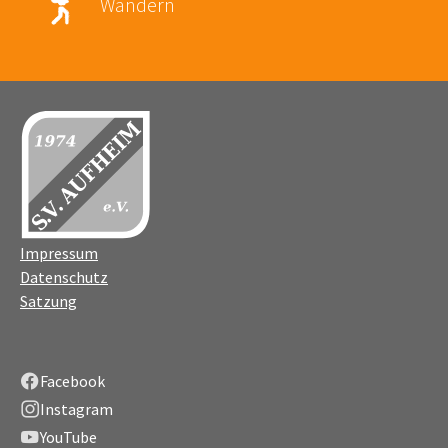
Wandern
Impressum
Datenschutz
Satzung
Facebook
Instagram
YouTube