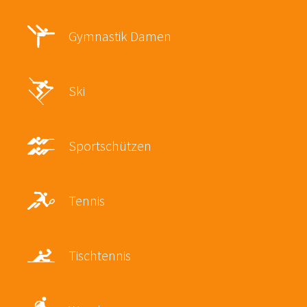
Gymnastik Damen
Ski
Sportschützen
Tennis
Tischtennis