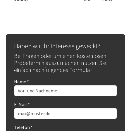
Haben wir ihr Interesse geweckt?
Bei Fragen oder um einen kostenlosen
Probetermin auszumachen nutzen Sie
einfach nachfolgendes Formular
Name
*
E-Mail
*
Telefon
*